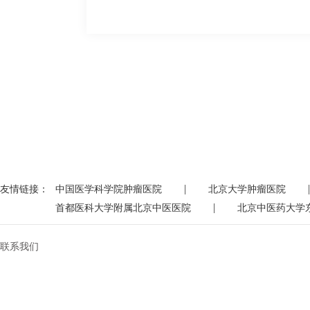
|
|
友情链接：
中国医学科学院肿瘤医院
北京大学肿瘤医院
|
首都医科大学附属北京中医医院
北京中医药大学
联系我们