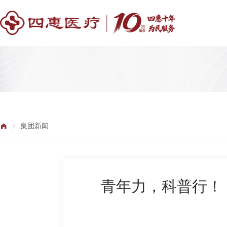
集团新闻
青年力，科普行！