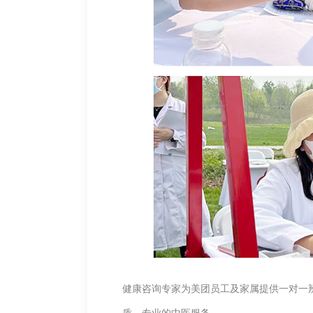
健康咨询专家为美团员工及家属提供一对一