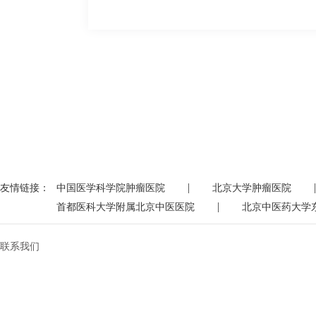
|
|
友情链接：
中国医学科学院肿瘤医院
北京大学肿瘤医院
|
首都医科大学附属北京中医医院
北京中医药大学
联系我们