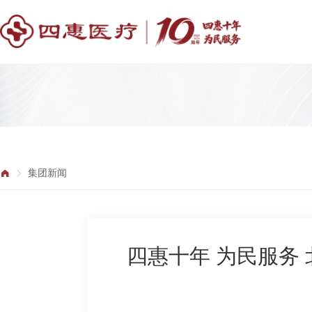
集团新闻
四惠十年 为民服务