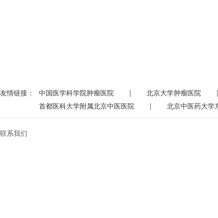
|
|
友情链接：
中国医学科学院肿瘤医院
北京大学肿瘤医院
|
首都医科大学附属北京中医医院
北京中医药大学
联系我们