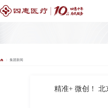
集团新闻
精准+ 微创！ 